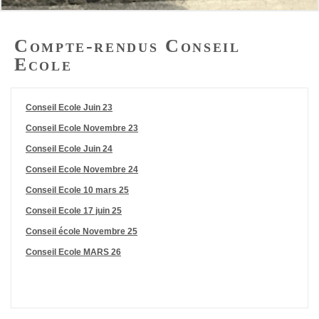
Compte-rendus Conseil
Ecole
Conseil Ecole Juin 23
Conseil Ecole Novembre 23
Conseil Ecole Juin 24
Conseil Ecole Novembre 24
Conseil Ecole 10 mars 25
Conseil Ecole 17 juin 25
Conseil école Novembre 25
Conseil Ecole MARS 26