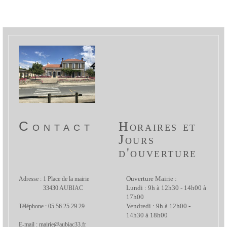
Contact
Horaires et
Jours
d'ouverture
Adresse : 1 Place de la mairie
Ouverture Mairie :
33430 AUBIAC
Lundi : 9h à 12h30 - 14h00 à
17h00
Téléphone : 05 56 25 29 29
Vendredi : 9h à 12h00 -
14h30 à 18h00
E-mail : mairie@aubiac33.fr